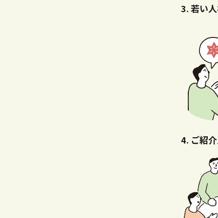
若い人
ご紹介