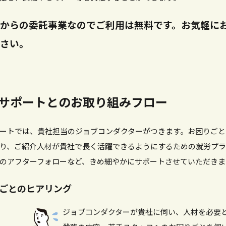
からの委託事業なのでご利用は無料です。お気軽に
さい。
サポートとのお取り組みフロー
ートでは、貴社担当のジョブコンダクターがつきます。お困りごと
り、ご紹介人材が貴社で長く活躍できるようにするための就労プ
のアフターフォローなど、きめ細やかにサポートさせていただきま
ごとのヒアリング
ジョブコンダクターが貴社に伺い、人材を必要