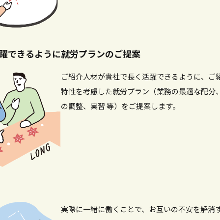
躍できるように就労プランのご提案
ご紹介人材が貴社で長く活躍できるように、ご
特性を考慮した就労プラン（業務の最適な配分
の調整、実習 等）をご提案します。
実際に一緒に働くことで、お互いの不安を解消