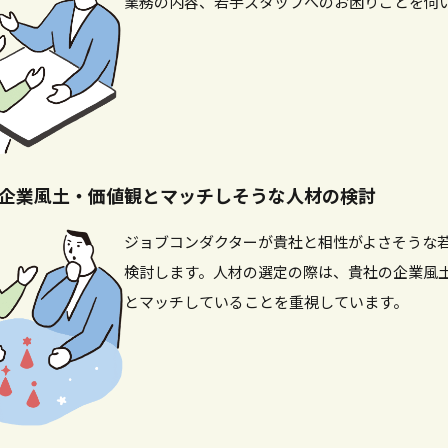
業務の内容、若手スタッフへのお困りごとを伺
企業風土・価値観とマッチしそうな人材の検討
ジョブコンダクターが貴社と相性がよさそうな
検討します。人材の選定の際は、貴社の企業風
とマッチしていることを重視しています。