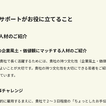
サポートがお役に立てること
い人材のご紹介
貴社の企業風土・価値観にマッチする人材のご紹介
貴社で長く活躍するためには、貴社の持つ文化性（企業風土・価
よいことが大切です。貴社の持つ文化性を大切にできる若者をご紹
ています。
仕事チャレンジ
的に雇用するまえに、貴社で２～３日程度の「ちょっとしたお手