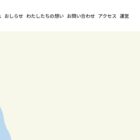
れ
おしらせ
わたしたちの想い
お問い合わせ
アクセス
運営