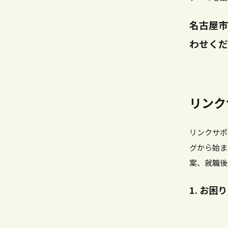
名古屋市
わせくだ
リンク
リンクサポ
グから始ま
案、就職後
お困り