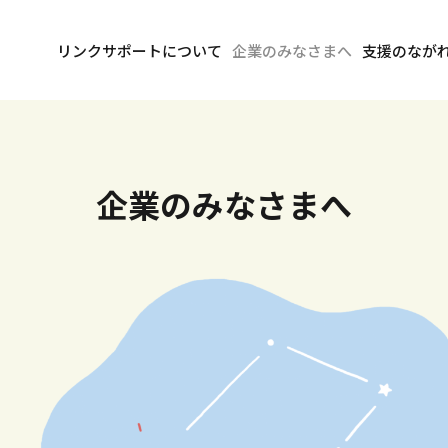
リンクサポートについて
企業のみなさまへ
支援のなが
企業のみなさまへ