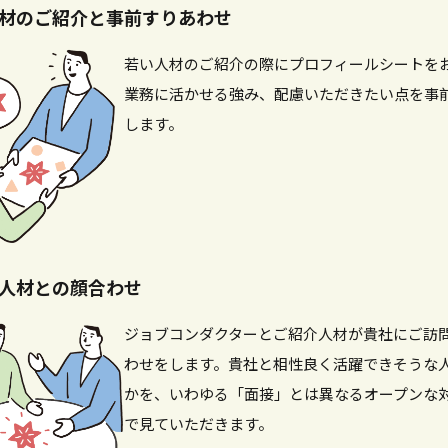
材のご紹介と事前すりあわせ
若い人材のご紹介の際にプロフィールシートを
業務に活かせる強み、配慮いただきたい点を事
します。
人材との顔合わせ
ジョブコンダクターとご紹介人材が貴社にご訪
わせをします。貴社と相性良く活躍できそうな
かを、いわゆる「面接」とは異なるオープンな
で見ていただきます。