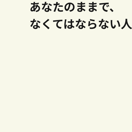
あなたのままで、
なくてはならない