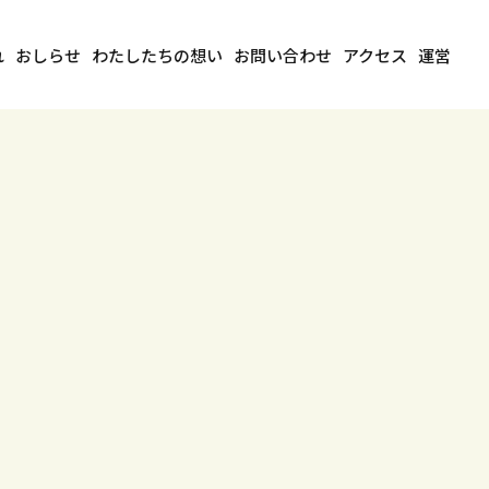
れ
おしらせ
わたしたちの想い
お問い合わせ
アクセス
運営