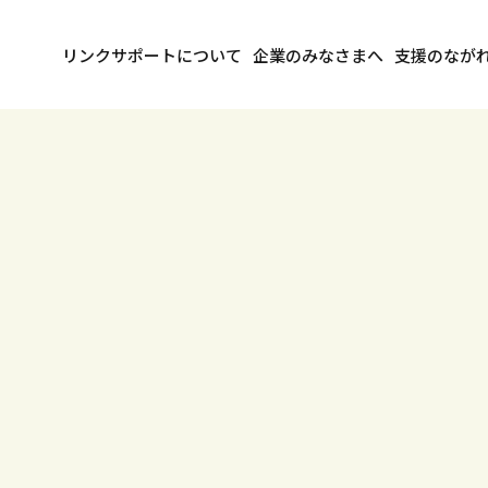
リンクサポートについて
企業のみなさまへ
支援のなが