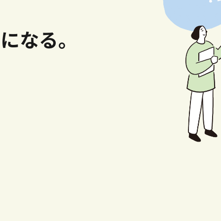
人になる。