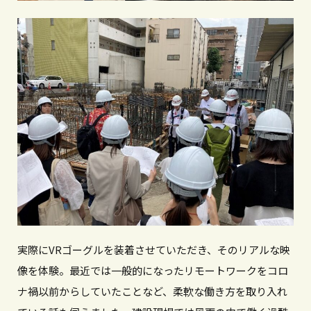
実際にVRゴーグルを装着させていただき、そのリアルな映
像を体験。最近では一般的になったリモートワークをコロ
ナ禍以前からしていたことなど、柔軟な働き方を取り入れ