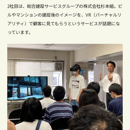
2社目は、総合建設サービスグループの株式会社杉本組。ビ
ルやマンションの建設後のイメージを、VR（バーチャルリ
アリティ）で顧客に見てもらうというサービスが話題にな
っています。