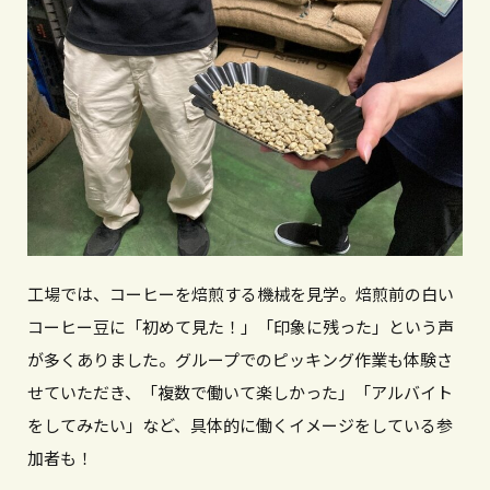
工場では、コーヒーを焙煎する機械を見学。焙煎前の白い
コーヒー豆に「初めて見た！」「印象に残った」という声
が多くありました。グループでのピッキング作業も体験さ
せていただき、「複数で働いて楽しかった」「アルバイト
をしてみたい」など、具体的に働くイメージをしている参
加者も！