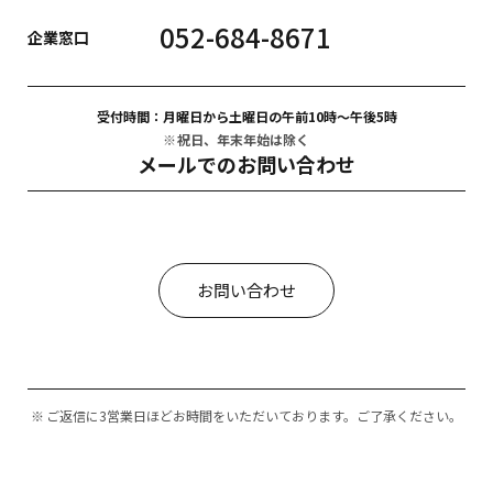
052-684-8671
企業窓口
受付時間：
月曜日から土曜日の午前10時〜午後5時
祝日、年末年始は除く
メールでのお問い合わせ
お問い合わせ
ご返信に3営業日ほどお時間をいただいております。ご了承ください。