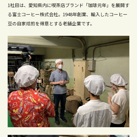
1社目は、愛知県内に喫茶店ブランド「珈琲元年」を展開す
る富士コーヒー株式会社。1948年創業、輸入したコーヒー
豆の自家焙煎を得意とする老舗企業です。