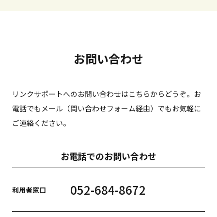
お問い合わせ
リンクサポートへのお問い合わせはこちらからどうぞ。お
電話でもメール（問い合わせフォーム経由）でもお気軽に
ご連絡ください。
お電話でのお問い合わせ
052-684-8672
利用者窓口