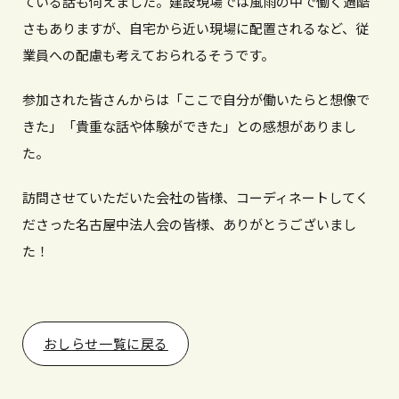
ている話も伺えました。建設現場では風雨の中で働く過酷
さもありますが、自宅から近い現場に配置されるなど、従
業員への配慮も考えておられるそうです。
参加された皆さんからは「ここで自分が働いたらと想像で
きた」「貴重な話や体験ができた」との感想がありまし
た。
訪問させていただいた会社の皆様、コーディネートしてく
ださった名古屋中法人会の皆様、ありがとうございまし
た！
おしらせ一覧に戻る