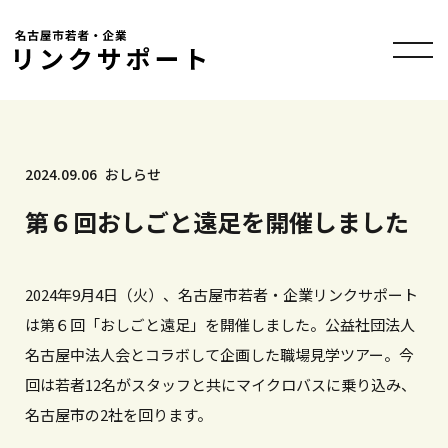
2024.09.06
おしらせ
第６回おしごと遠足を開催しました
2024年9月4日（火）、名古屋市若者・企業リンクサポート
は第６回「おしごと遠足」を開催しました。公益社団法人
名古屋中法人会とコラボして企画した職場見学ツアー。今
回は若者12名がスタッフと共にマイクロバスに乗り込み、
名古屋市の2社を回ります。