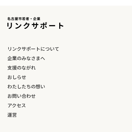
リンクサポートについて
企業のみなさまへ
支援のながれ
おしらせ
わたしたちの想い
お問い合わせ
アクセス
運営