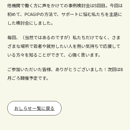
他機関で働く方に声をかけての事例検討会は5回目。今回は
初めて、PCAGIPの方法で、サポートに悩む私たちを主語に
した検討会にしました。
毎回、（当然ではあるのですが）私たちだけでなく、さま
ざまな場所で若者や就労したい人を熱い気持ちで応援して
いる方々を知ることができて、心強く思います。
ご参加いただいた皆様、ありがとうございました！次回は8
月ごろ開催予定です。
おしらせ一覧に戻る