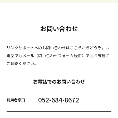
お問い合わせ
リンクサポートへのお問い合わせはこちらからどうぞ。お
電話でもメール（問い合わせフォーム経由）でもお気軽に
ご連絡ください。
お電話でのお問い合わせ
052-684-8672
利用者窓口