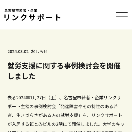
2024.03.02
おしらせ
就労支援に関する事例検討会を開催
しました
去る2024年1月27日（土）、名古屋市若者・企業リンクサ
ポート主催の事例検討会「発達障害やその特性のある若
者、生きづらさがある方の就労支援」を、リンクサポート
が入居する笹とみビルの2階にて開催しました。大学のキャ