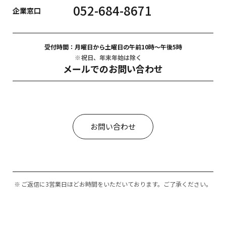
052-684-8671
企業窓口
受付時間：
月曜日から土曜日の午前10時〜午後5時
祝日、年末年始は除く
メールでのお問い合わせ
お問い合わせ
ご返信に3営業日ほどお時間をいただいております。ご了承ください。