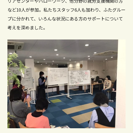
リアセンターやハローワーク、他分野の就労支援機関の方
など10人が参加。私たちスタッフ6人も加わり、ふたグルー
プに分かれて、いろんな状況にある方のサポートについて
考えを深めました。