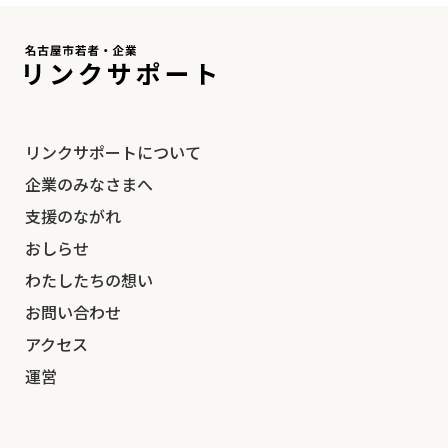
リンクサポートについて
企業のみなさまへ
支援のながれ
おしらせ
わたしたちの想い
お問い合わせ
アクセス
運営